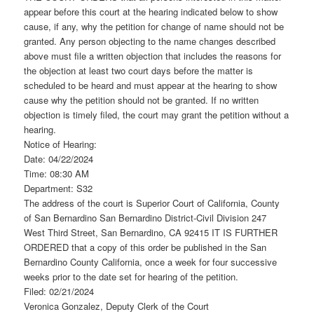
appear before this court at the hearing indicated below to show
cause, if any, why the petition for change of name should not be
granted. Any person objecting to the name changes described
above must file a written objection that includes the reasons for
the objection at least two court days before the matter is
scheduled to be heard and must appear at the hearing to show
cause why the petition should not be granted. If no written
objection is timely filed, the court may grant the petition without a
hearing.
Notice of Hearing:
Date: 04/22/2024
Time: 08:30 AM
Department: S32
The address of the court is Superior Court of California, County
of San Bernardino San Bernardino District-Civil Division 247
West Third Street, San Bernardino, CA 92415 IT IS FURTHER
ORDERED that a copy of this order be published in the San
Bernardino County California, once a week for four successive
weeks prior to the date set for hearing of the petition.
Filed: 02/21/2024
Veronica Gonzalez, Deputy Clerk of the Court